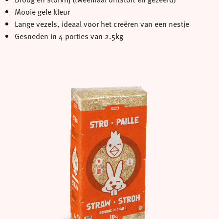
Mooie gele kleur
Lange vezels, ideaal voor het creëren van een nestje
Gesneden in 4 porties van 2.5kg