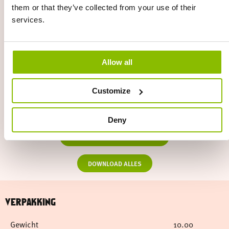
them or that they’ve collected from your use of their
services.
Allow all
Customize
Deny
DOWNLOAD PRODUCTFICHE
DOWNLOAD ALLES
VERPAKKING
Gewicht
10.00