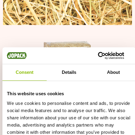
Afbeelding
Consent
Details
About
This website uses cookies
We use cookies to personalise content and ads, to provide
social media features and to analyse our traffic. We also
share information about your use of our site with our social
media, advertising and analytics partners who may
combine it with other information that you’ve provided to