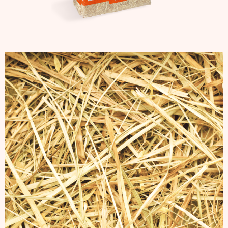
Afbeelding