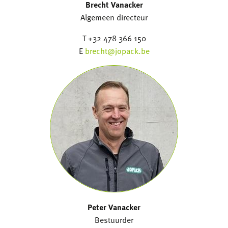
Brecht Vanacker
Algemeen directeur
T +32 478 366 150
E
brecht@jopack.be
Peter Vanacker
Bestuurder