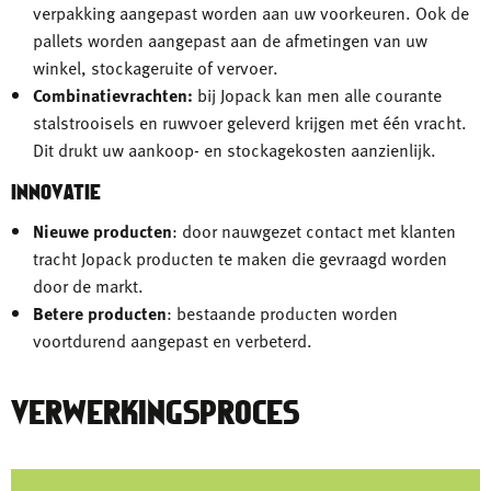
verpakking aangepast worden aan uw voorkeuren. Ook de
pallets worden aangepast aan de afmetingen van uw
winkel, stockageruite of vervoer.
Combinatievrachten:
bij Jopack kan men alle courante
stalstrooisels en ruwvoer geleverd krijgen met één vracht.
Dit drukt uw aankoop- en stockagekosten aanzienlijk.
INNOVATIE
Nieuwe producten
: door nauwgezet contact met klanten
tracht Jopack producten te maken die gevraagd worden
door de markt.
Betere producten
: bestaande producten worden
voortdurend aangepast en verbeterd.
VERWERKINGSPROCES