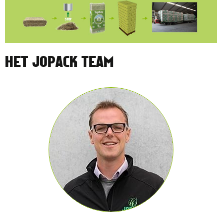
HET JOPACK TEAM