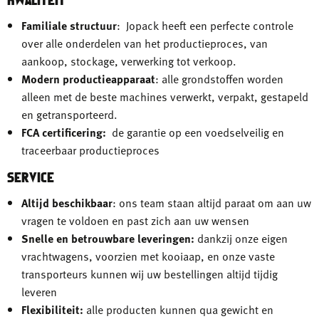
KWALITEIT
Familiale structuur
: Jopack heeft een perfecte controle
over alle onderdelen van het productieproces, van
aankoop, stockage, verwerking tot verkoop.
Modern productieapparaat
: alle grondstoffen worden
alleen met de beste machines verwerkt, verpakt, gestapeld
en getransporteerd.
FCA certificering:
de garantie op een voedselveilig en
traceerbaar productieproces
SERVICE
Altijd beschikbaar
: ons team staan altijd paraat om aan uw
vragen te voldoen en past zich aan uw wensen
Snelle en betrouwbare leveringen:
dankzij onze eigen
vrachtwagens, voorzien met kooiaap, en onze vaste
transporteurs kunnen wij uw bestellingen altijd tijdig
leveren
Flexibiliteit:
alle producten kunnen qua gewicht en