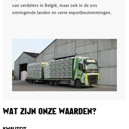
van verdelers in België, maar ook in de ons
omringende landen en verre exportbestemmingen.
WAT ZIJN ONZE WAARDEN?