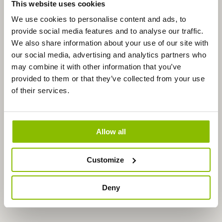
This website uses cookies
We use cookies to personalise content and ads, to
provide social media features and to analyse our traffic.
We also share information about your use of our site with
our social media, advertising and analytics partners who
may combine it with other information that you’ve
provided to them or that they’ve collected from your use
of their services.
Allow all
Customize
Deny