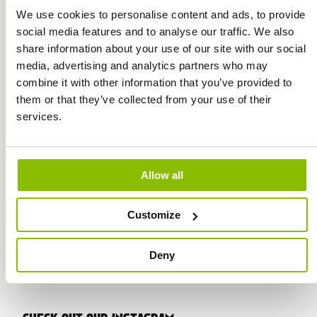
We use cookies to personalise content and ads, to provide
social media features and to analyse our traffic. We also
share information about your use of our site with our social
media, advertising and analytics partners who may
combine it with other information that you’ve provided to
them or that they’ve collected from your use of their
services.
TOPHAY
HORSE DINNER
Allow all
MEER INFO
MEER INFO
Customize
Deny