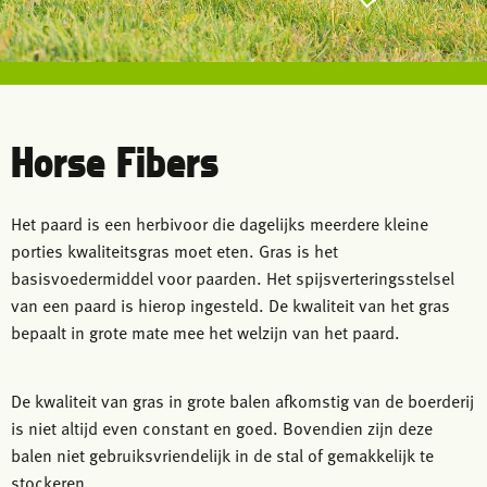
Horse Fibers
Het paard is een herbivoor die dagelijks meerdere kleine
porties kwaliteitsgras moet eten. Gras is het
basisvoedermiddel voor paarden. Het spijsverteringsstelsel
van een paard is hierop ingesteld. De kwaliteit van het gras
bepaalt in grote mate mee het welzijn van het paard.
De kwaliteit van gras in grote balen afkomstig van de boerderij
is niet altijd even constant en goed. Bovendien zijn deze
balen niet gebruiksvriendelijk in de stal of gemakkelijk te
stockeren.