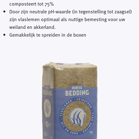
composteert tot 75%
Door zijn neutrale pH-waarde (in tegenstelling tot zaagsel)
zijn vlaslemen optimaal als nuttige bemesting voor uw
weiland en akkerland.
Gemakkelijk te spreiden in de boxen