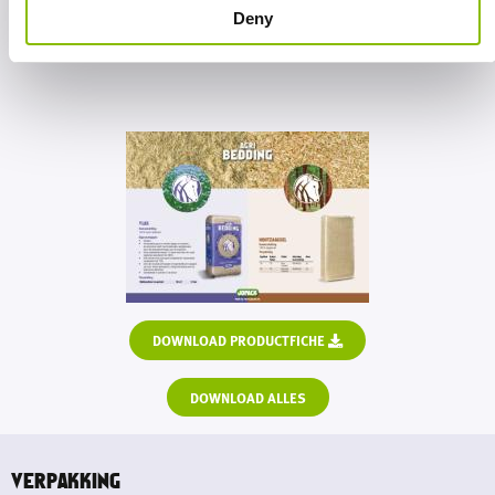
Deny
DOWNLOAD PRODUCTFICHE
DOWNLOAD ALLES
VERPAKKING