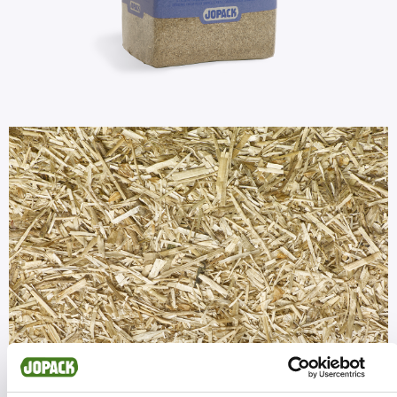
Afbeelding