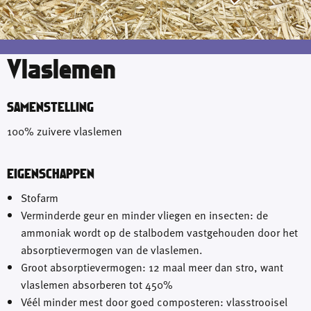
Vlaslemen
SAMENSTELLING
100% zuivere vlaslemen
EIGENSCHAPPEN
Stofarm
Verminderde geur en minder vliegen en insecten: de
ammoniak wordt op de stalbodem vastgehouden door het
absorptievermogen van de vlaslemen.
Groot absorptievermogen: 12 maal meer dan stro, want
vlaslemen absorberen tot 450%
Véél minder mest door goed composteren: vlasstrooisel