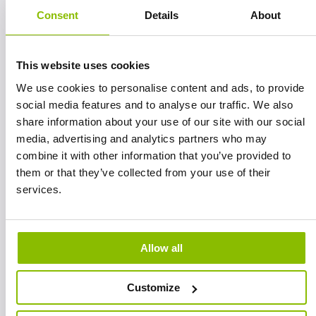
Consent
Details
About
This website uses cookies
We use cookies to personalise content and ads, to provide
Afbeelding
social media features and to analyse our traffic. We also
share information about your use of our site with our social
media, advertising and analytics partners who may
combine it with other information that you’ve provided to
them or that they’ve collected from your use of their
services.
Allow all
Customize