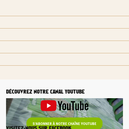
DÉCOUVREZ NOTRE CANAL YOUTUBE
S'ABONNER À NOTRE CHAÎNE YOUTUBE
VISITEZ-NOUS SUR FACEBOOK