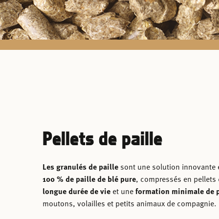
Pellets de paille
Les granulés de paille
sont une solution innovante et
100 % de paille de blé pure
, compressés en pellets 
longue durée de vie
et une
formation minimale de 
moutons, volailles et petits animaux de compagnie.