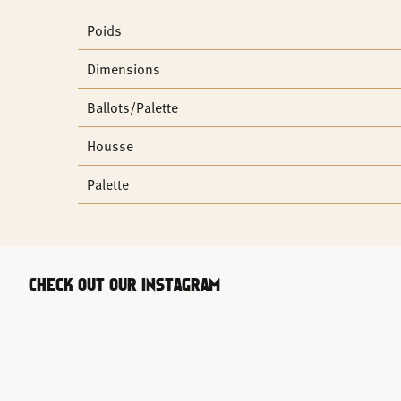
Poids
Dimensions
Ballots/Palette
Housse
Palette
CHECK OUT OUR INSTAGRAM