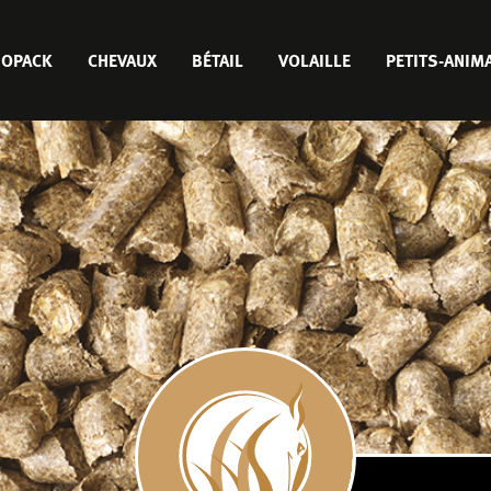
JOPACK
CHEVAUX
BÉTAIL
VOLAILLE
PETITS-ANIM