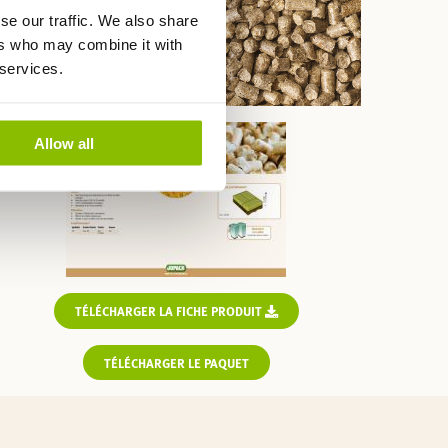
se our traffic. We also share
ers who may combine it with
 services.
Allow all
TÉLÉCHARGER LA FICHE PRODUIT
TÉLÉCHARGER LE PAQUET