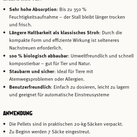
Sehr hohe Absorption
: Bis zu 350 %
Feuchtigkeitsaufnahme – der Stall bleibt länger trocken
und frisch.
Längere Haltbarkeit als klassisches Stroh
: Durch die
kompakte Form und effiziente Wirkung ist selteneres
Nachstreuen erforderlich.
100 % biologisch abbaubar
: Umweltfreundlich und schnell
kompostierbar – gut für Tier und Natur.
Staubarm und sicher
: Ideal für Tiere mit
Atemwegsproblemen oder Allergien.
Benutzerfreundlich
: Einfach zu dosieren, leicht zu lagern
und geeignet für automatische Einstreusysteme
ANWENDUNG
Die Pellets sind in praktischen 20-kg-Säcken verpackt.
Zu Beginn werden 7 Säcke eingestreut.