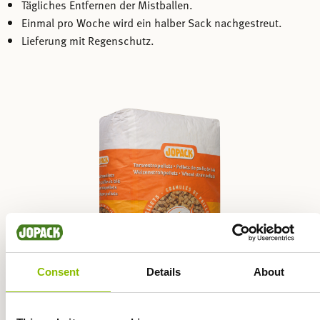
Tägliches Entfernen der Mistballen.
Einmal pro Woche wird ein halber Sack nachgestreut.
Lieferung mit Regenschutz.
Consent
Details
About