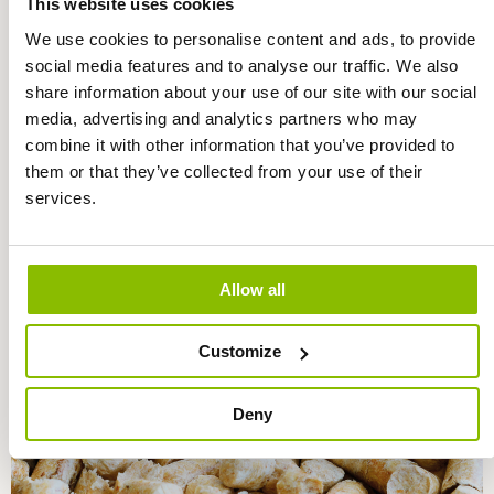
This website uses cookies
We use cookies to personalise content and ads, to provide
social media features and to analyse our traffic. We also
share information about your use of our site with our social
Afbeelding
media, advertising and analytics partners who may
combine it with other information that you’ve provided to
them or that they’ve collected from your use of their
services.
Allow all
Customize
Deny