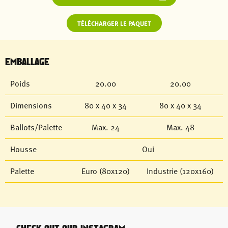
TÉLÉCHARGER LE PAQUET
EMBALLAGE
Poids
20.00
20.00
Dimensions
80 x 40 x 34
80 x 40 x 34
Ballots/Palette
Max. 24
Max. 48
Housse
Oui
Palette
Euro (80x120)
Industrie (120x160)