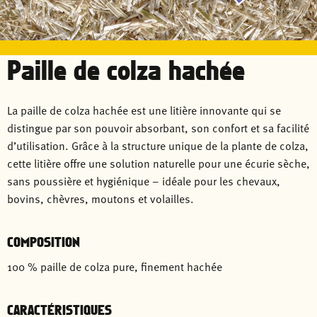
Paille de colza hachée
La paille de colza hachée est une litière innovante qui se
distingue par son pouvoir absorbant, son confort et sa facilité
d’utilisation. Grâce à la structure unique de la plante de colza,
cette litière offre une solution naturelle pour une écurie sèche,
sans poussière et hygiénique – idéale pour les chevaux,
bovins, chèvres, moutons et volailles.
COMPOSITION
100 % paille de colza pure, finement hachée
CARACTÉRISTIQUES