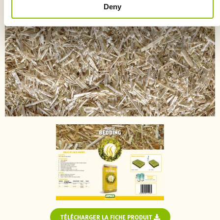
Deny
TÉLÉCHARGER LA FICHE PRODUIT