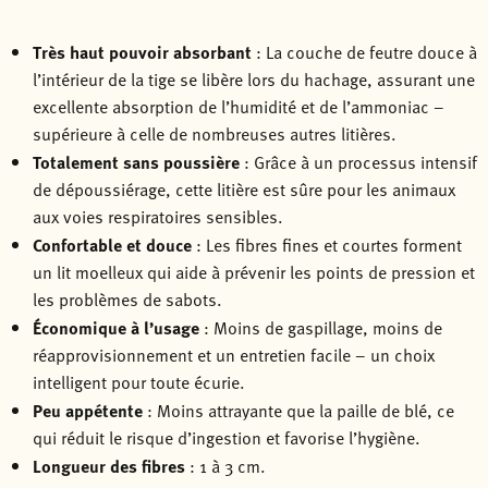
Très haut pouvoir absorbant
: La couche de feutre douce à
l’intérieur de la tige se libère lors du hachage, assurant une
excellente absorption de l’humidité et de l’ammoniac –
supérieure à celle de nombreuses autres litières.
Totalement sans poussière
: Grâce à un processus intensif
de dépoussiérage, cette litière est sûre pour les animaux
aux voies respiratoires sensibles.
Confortable et douce
: Les fibres fines et courtes forment
un lit moelleux qui aide à prévenir les points de pression et
les problèmes de sabots.
Économique à l’usage
: Moins de gaspillage, moins de
réapprovisionnement et un entretien facile – un choix
intelligent pour toute écurie.
Peu appétente
: Moins attrayante que la paille de blé, ce
qui réduit le risque d’ingestion et favorise l’hygiène.
Longueur des fibres
: 1 à 3 cm.