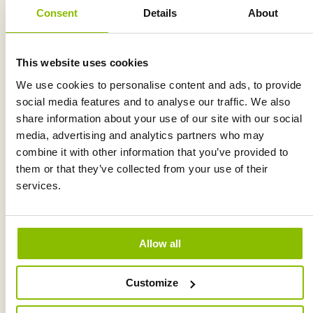
Consent
Details
About
This website uses cookies
We use cookies to personalise content and ads, to provide
social media features and to analyse our traffic. We also
share information about your use of our site with our social
media, advertising and analytics partners who may
combine it with other information that you’ve provided to
them or that they’ve collected from your use of their
services.
Afbeelding
Allow all
Customize