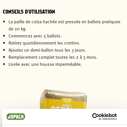
CONSEILS D'UTILISATION
La paille de colza hachée est pressée en ballots pratiques
de 20 kg.
Commencez avec 5 ballots.
Retirez quotidiennement les crottins.
Ajoutez un demi-ballon tous les 3 jours.
Remplacement complet toutes les 2 à 3 mois.
Livrée avec une housse imperméable.