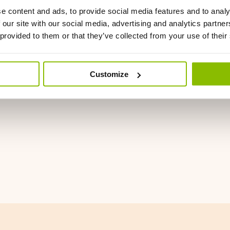
e content and ads, to provide social media features and to analy
 our site with our social media, advertising and analytics partn
 provided to them or that they’ve collected from your use of their
Customize