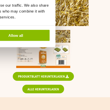
se our traffic. We also share
ers who may combine it with
 services.
Allow all
PRODUKTBLATT HERUNTERLADEN
ALLE HERUNTERLADEN