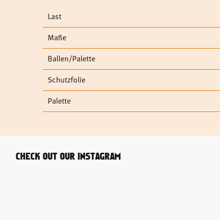
Last
Maße
Ballen/Palette
Schutzfolie
Palette
CHECK OUT OUR INSTAGRAM