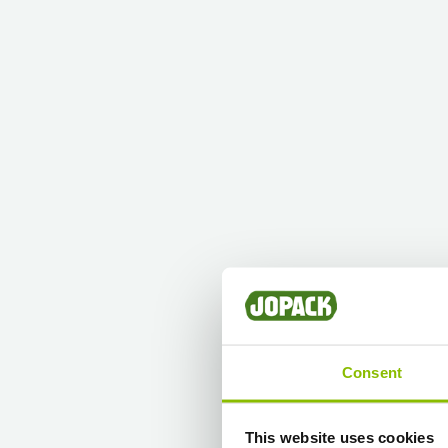
Consent
This website uses cookies