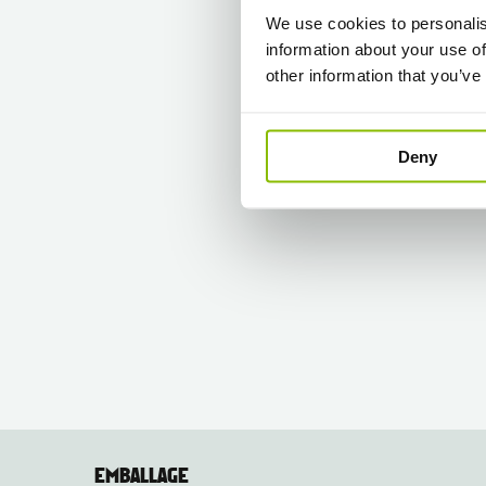
We use cookies to personalis
information about your use of
other information that you’ve
Deny
EMBALLAGE