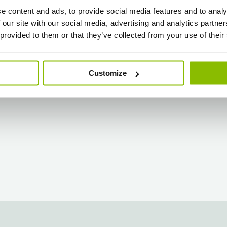
e content and ads, to provide social media features and to analy
 our site with our social media, advertising and analytics partn
 provided to them or that they’ve collected from your use of their
Customize