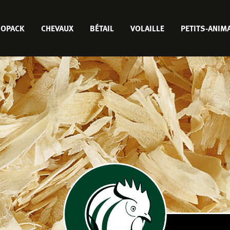
JOPACK
CHEVAUX
BÉTAIL
VOLAILLE
PETITS-ANIM