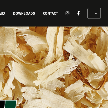
SOCIAL
AUX
DOWNLOADS
CONTACT
MEDIA