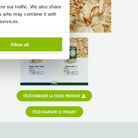
se our traffic. We also share
ers who may combine it with
 services.
Allow all
TÉLÉCHARGER LA FICHE PRODUIT
TÉLÉCHARGER LE PAQUET