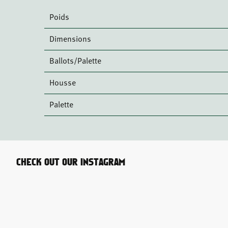
Poids
Dimensions
Ballots/Palette
Housse
Palette
CHECK OUT OUR INSTAGRAM