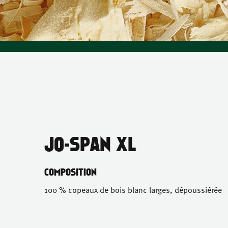
JO-SPAN XL
COMPOSITION
100 % copeaux de bois blanc larges, dépoussiérée