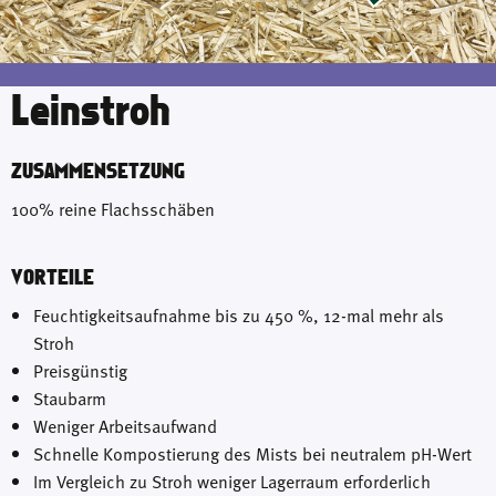
Leinstroh
ZUSAMMENSETZUNG
100% reine Flachsschäben
VORTEILE
Feuchtigkeitsaufnahme bis zu 450 %, 12-mal mehr als
Stroh
Preisgünstig
Staubarm
Weniger Arbeitsaufwand
Schnelle Kompostierung des Mists bei neutralem pH-Wert
Im Vergleich zu Stroh weniger Lagerraum erforderlich