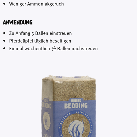
Weniger Ammoniakgeruch
ANWENDUNG
Zu Anfang 5 Ballen einstreuen
Pferdeäpfel täglich beseitigen
Einmal wöchentlich ½ Ballen nachstreuen