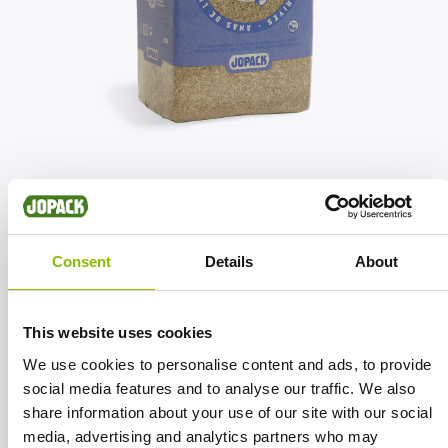
Afbeelding
Consent
Details
About
This website uses cookies
We use cookies to personalise content and ads, to provide
social media features and to analyse our traffic. We also
share information about your use of our site with our social
media, advertising and analytics partners who may