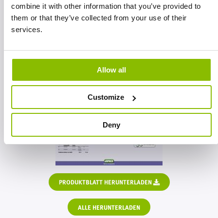
combine it with other information that you’ve provided to
them or that they’ve collected from your use of their
services.
Allow all
Customize
Deny
PRODUKTBLATT HERUNTERLADEN
ALLE HERUNTERLADEN