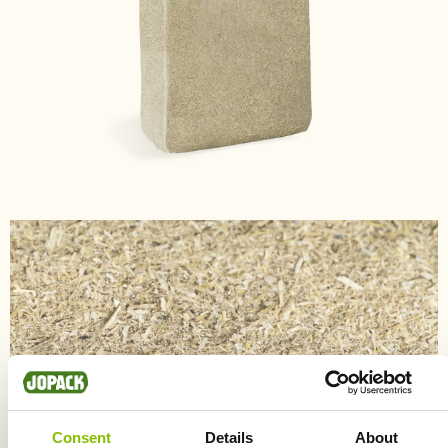
Afbeelding
Consent
Details
About