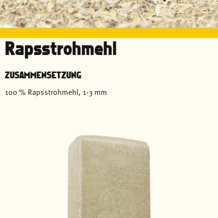
Rapsstrohmehl
ZUSAMMENSETZUNG
100 % Rapsstrohmehl, 1-3 mm