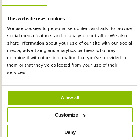
This website uses cookies
We use cookies to personalise content and ads, to provide
social media features and to analyse our traffic. We also
share information about your use of our site with our social
media, advertising and analytics partners who may
combine it with other information that you’ve provided to
them or that they’ve collected from your use of their
services.
Allow all
Customize
PRODUKTBLATT HERUNTERLADEN
Deny